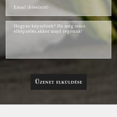
Üzenet elküldése