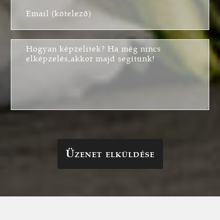
Üzenet elküldése